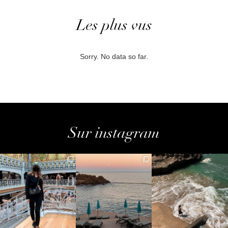
Les plus vus
Sorry. No data so far.
Sur instagram