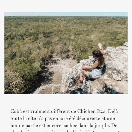
Cobá est vraiment différent de Chichen Itza. Déjà
toute la cité n’a pas encore été découverte et une
bonne partie est encore cachée dans la jungle. De