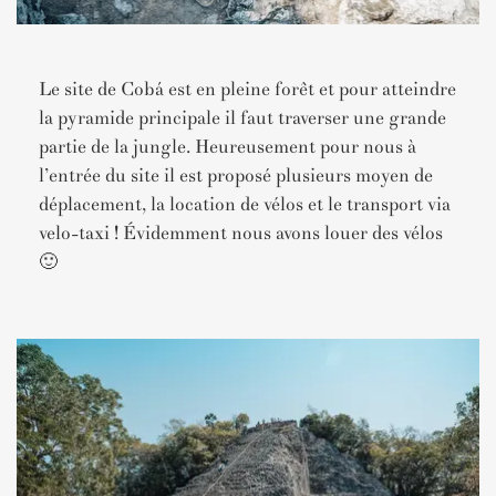
Le site de Cobá est en pleine forêt et pour atteindre
la pyramide principale il faut traverser une grande
partie de la jungle. Heureusement pour nous à
l’entrée du site il est proposé plusieurs moyen de
déplacement, la location de vélos et le transport via
velo-taxi ! Évidemment nous avons louer des vélos
🙂