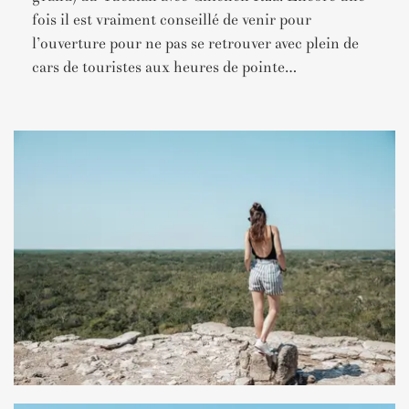
fois il est vraiment conseillé de venir pour
l’ouverture pour ne pas se retrouver avec plein de
cars de touristes aux heures de pointe…