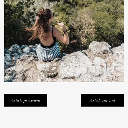
Article précédent
Article suivant